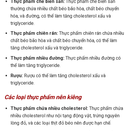
Thực phẩm chế biến sẵn:
Thực phẩm chế biến sẵn
thường chứa nhiều chất béo bão hòa, chất béo chuyển
hóa, và đường, có thể làm tăng cholesterol xấu và
triglyceride.
Thực phẩm chiên rán:
Thực phẩm chiên rán chứa nhiều
chất béo bão hòa và chất béo chuyển hóa, có thể làm
tăng cholesterol xấu và triglyceride.
Thực phẩm nhiều đường:
Thực phẩm nhiều đường có
thể làm tăng triglyceride.
Rượu:
Rượu có thể làm tăng cholesterol xấu và
triglyceride.
Các loại thực phẩm nên kiêng
Thực phẩm chứa nhiều cholesterol:
Thực phẩm chứa
nhiều cholesterol như nội tạng động vật, trứng nguyên
lòng đỏ, và các loại thịt đỏ béo nên được hạn chế.