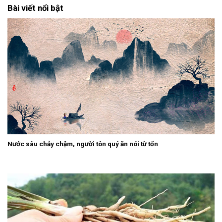
Bài viết nổi bật
Nước sâu chảy chậm, người tôn quý ăn nói từ tốn