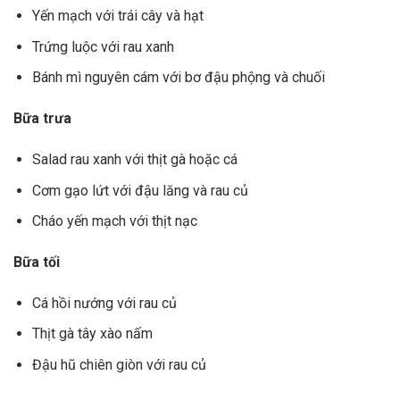
Yến mạch với trái cây và hạt
Trứng luộc với rau xanh
Bánh mì nguyên cám với bơ đậu phộng và chuối
Bữa trưa
Salad rau xanh với thịt gà hoặc cá
Cơm gạo lứt với đậu lăng và rau củ
Cháo yến mạch với thịt nạc
Bữa tối
Cá hồi nướng với rau củ
Thịt gà tây xào nấm
Đậu hũ chiên giòn với rau củ