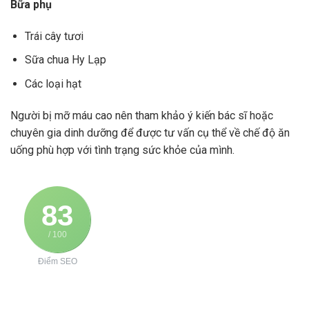
Bữa phụ
Trái cây tươi
Sữa chua Hy Lạp
Các loại hạt
Người bị mỡ máu cao nên tham khảo ý kiến bác sĩ hoặc
chuyên gia dinh dưỡng để được tư vấn cụ thể về chế độ ăn
uống phù hợp với tình trạng sức khỏe của mình.
83
/ 100
Điểm SEO