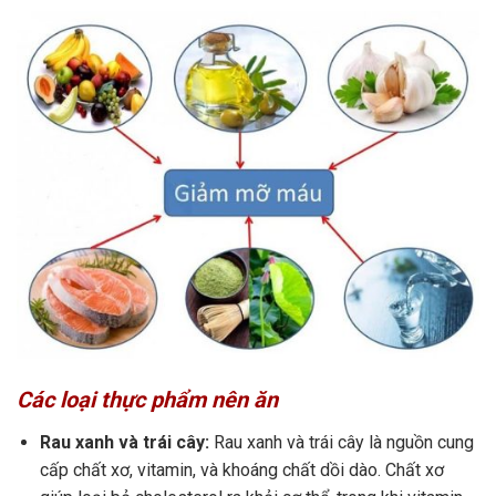
Các loại thực phẩm nên ăn
Rau xanh và trái cây:
Rau xanh và trái cây là nguồn cung
cấp chất xơ, vitamin, và khoáng chất dồi dào. Chất xơ