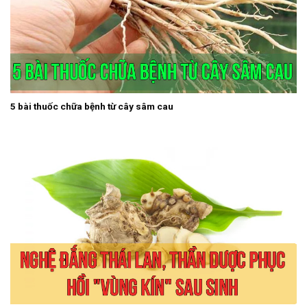
5 bài thuốc chữa bệnh từ cây sâm cau