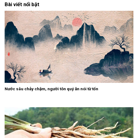
Bài viết nổi bật
Nước sâu chảy chậm, người tôn quý ăn nói từ tốn