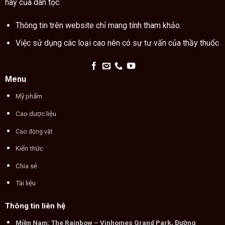
hay của dân tộc.
Thông tin trên website chỉ mang tính tham khảo.
Việc sử dụng các loại cao nên có sự tư vấn của thầy thuốc
Menu
Mỹ phẩm
Cao dược liệu
Cao động vật
Kiến thức
Chia sẻ
Tài liệu
Thông tin liên hệ
Miền Nam: The Rainbow – Vinhomes Grand Park, Đường