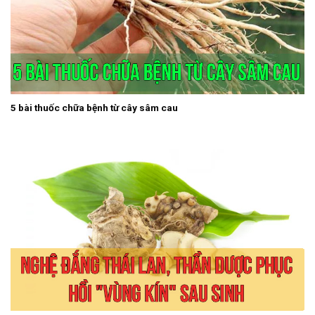
5 bài thuốc chữa bệnh từ cây sâm cau