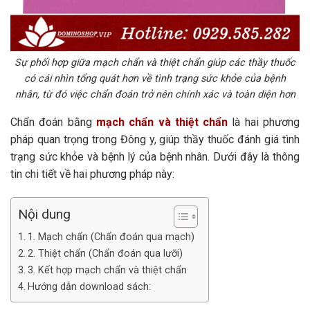
Sự phối hợp giữa mạch chẩn và thiệt chẩn giúp các thầy thuốc
có cái nhìn tổng quát hơn về tình trạng sức khỏe của bệnh
nhân, từ đó việc chẩn đoán trở nên chính xác và toàn diện hơn
Chẩn đoán bằng
mạch chẩn và thiệt chẩn
là hai phương
pháp quan trọng trong Đông y, giúp thầy thuốc đánh giá tình
trạng sức khỏe và bệnh lý của bệnh nhân. Dưới đây là thông
tin chi tiết về hai phương pháp này:
Nội dung
1. Mạch chẩn (Chẩn đoán qua mạch)
2. Thiệt chẩn (Chẩn đoán qua lưỡi)
3. Kết hợp mạch chẩn và thiệt chẩn
Hướng dẫn download sách: