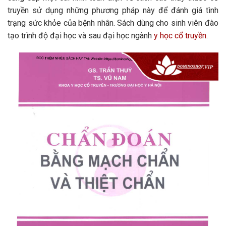
truyền sử dụng những phương pháp này để đánh giá tình
trạng sức khỏe của bệnh nhân. Sách dùng cho sinh viên đào
tạo trình độ đại học và sau đại học ngành
y học cổ truyền
.