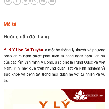
Mô tả
Hướng dẫn đặt hàng
Y Lý Y Học Cổ Truyền
là một hệ thống lý thuyết và phương
pháp chữa bệnh được phát triển từ hàng ngàn năm lịch sử
của các nền văn minh Á Đông, đặc biệt là Trung Quốc và Việt
Nam. Y lý này dựa trên những quan sát và kinh nghiệm về
sức khỏe và bệnh tật trong mối quan hệ với tự nhiên và vũ
trụ.