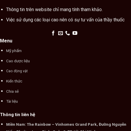
Thông tin trên website chỉ mang tính tham khảo.
Việc sử dụng các loại cao nên có sự tư vấn của thầy thuốc
Menu
Mỹ phẩm
Cao dược liệu
Cao động vật
Kiến thức
Chia sẻ
Tài liệu
Thông tin liên hệ
Miền Nam: The Rainbow – Vinhomes Grand Park, Đường Nguyễn