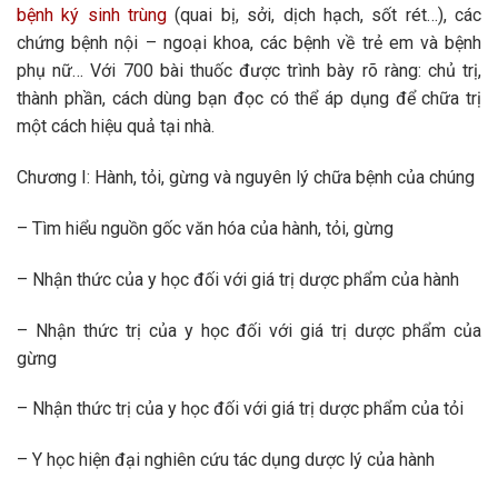
bệnh ký sinh trùng
(quai bị, sởi, dịch hạch, sốt rét…), các
chứng bệnh nội – ngoại khoa, các bệnh về trẻ em và bệnh
phụ nữ… Với 700 bài thuốc được trình bày rõ ràng: chủ trị,
thành phần, cách dùng bạn đọc có thể áp dụng để chữa trị
một cách hiệu quả tại nhà.
Chương I: Hành, tỏi, gừng và nguyên lý chữa bệnh của chúng
– Tìm hiểu nguồn gốc văn hóa của hành, tỏi, gừng
– Nhận thức của y học đối với giá trị dược phẩm của hành
– Nhận thức trị của y học đối với giá trị dược phẩm của
gừng
– Nhận thức trị của y học đối với giá trị dược phẩm của tỏi
– Y học hiện đại nghiên cứu tác dụng dược lý của hành