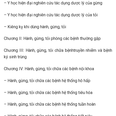
– Y học hiện đại nghiên cứu tác dụng dược lý của gừng
– Y học hiện đại nghiên cứu tác dụng dược lý của tỏi
– Kiêng kỵ khi dùng hành, gừng, tỏi
Chương II: Hành, gừng, tỏi phòng các bệnh thường gặp
Chương III: Hành, gừng, tỏi chữa bệnhtruyền nhiễm và bệnh
ký sinh trùng
Chương IV: Hành, gừng, tỏi chữa các bệnh nội khoa
– Hành, gừng, tỏi chữa các bệnh hệ thống hô hấp
– Hành, gừng, tỏi chữa các bệnh hệ thống tiêu hóa
– Hành, gừng, tỏi chữa các bệnh hệ thống tuần hoàn