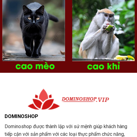
DOMINOSHOP
Dominoshop được thành lập với sứ mệnh giúp khách hàng
tiếp cận với sản phẩm với các loại thực phẩm chức năng,