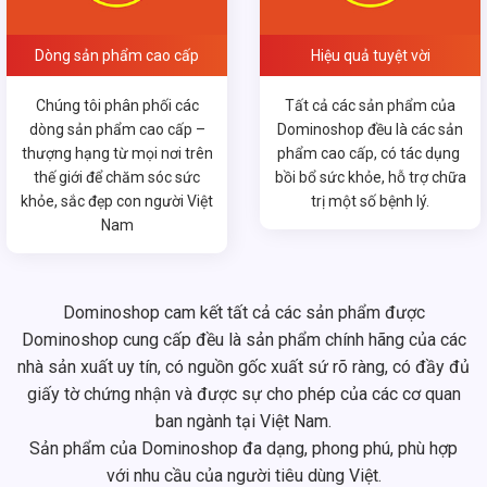
Dòng sản phẩm cao cấp
Hiệu quả tuyệt vời
Chúng tôi phân phối các
Tất cả các sản phẩm của
dòng sản phẩm cao cấp –
Dominoshop đều là các sản
thượng hạng từ mọi nơi trên
phẩm cao cấp, có tác dụng
thế giới để chăm sóc sức
bồi bổ sức khỏe, hỗ trợ chữa
khỏe, sắc đẹp con người Việt
trị một số bệnh lý.
Nam
Dominoshop cam kết tất cả các sản phẩm được
Dominoshop cung cấp đều là sản phẩm chính hãng của các
nhà sản xuất uy tín, có nguồn gốc xuất sứ rõ ràng, có đầy đủ
giấy tờ chứng nhận và được sự cho phép của các cơ quan
ban ngành tại Việt Nam.
Sản phẩm của Dominoshop đa dạng, phong phú, phù hợp
với nhu cầu của người tiêu dùng Việt.