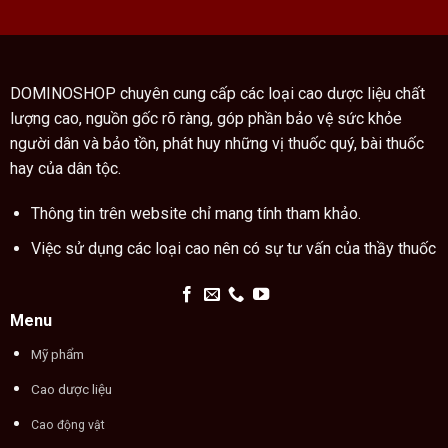
DOMINOSHOP chuyên cung cấp các loại cao dược liệu chất
lượng cao, nguồn gốc rõ ràng, góp phần bảo vệ sức khỏe
người dân và bảo tồn, phát huy những vị thuốc quý, bài thuốc
hay của dân tộc.
Thông tin trên website chỉ mang tính tham khảo.
Việc sử dụng các loại cao nên có sự tư vấn của thầy thuốc
Menu
Mỹ phẩm
Cao dược liệu
Cao động vật
Kiến thức