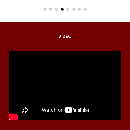
VIDEO