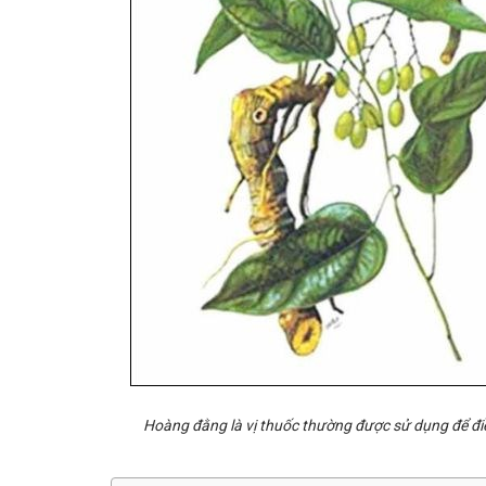
Hoàng đằng là vị thuốc thường được sử dụng để điều 