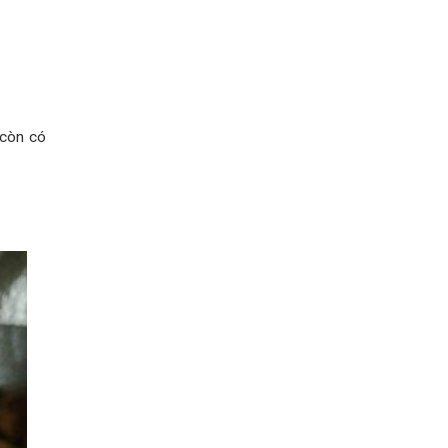
 còn có