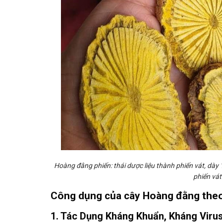
Hoàng đằng phiến: thái dược liệu thành phiến vát, dày 
phiến vát
Công dụng của cây Hoàng đằng theo 
1. Tác Dụng Kháng Khuẩn, Kháng Viru