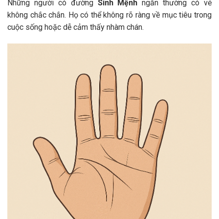
Những người có đường
Sinh Mệnh
ngắn thường có vẻ
không chắc chắn. Họ có thể không rõ ràng về mục tiêu trong
cuộc sống hoặc dễ cảm thấy nhàm chán.