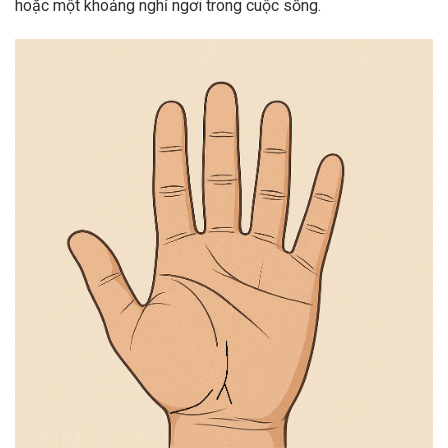
hoặc một khoảng nghỉ ngơi trong cuộc sống.