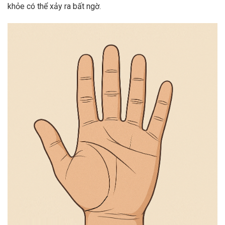
khỏe có thể xảy ra bất ngờ.