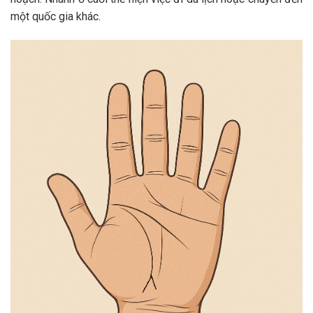
một quốc gia khác.