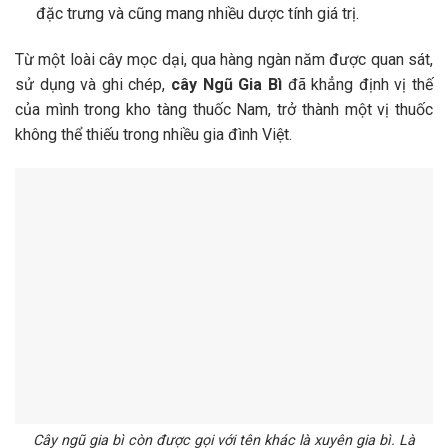
đặc trưng và cũng mang nhiều dược tính giá trị.
Từ một loài cây mọc dại, qua hàng ngàn năm được quan sát,
sử dụng và ghi chép,
cây Ngũ Gia Bì
đã khẳng định vị thế
của mình trong kho tàng thuốc Nam, trở thành một vị thuốc
không thể thiếu trong nhiều gia đình Việt.
Cây ngũ gia bì còn được gọi với tên khác là xuyên gia bì. Là