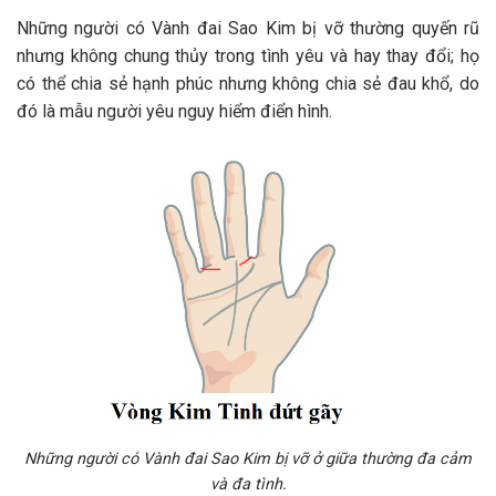
Những người có Vành đai Sao Kim bị vỡ thường quyến rũ
nhưng không chung thủy trong tình yêu và hay thay đổi; họ
có thể chia sẻ hạnh phúc nhưng không chia sẻ đau khổ, do
đó là mẫu người yêu nguy hiểm điển hình.
Những người có Vành đai Sao Kim bị vỡ ở giữa thường đa cảm
và đa tình.