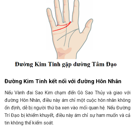
Đường Kim Tinh kết nối với đường Hôn Nhân
Nếu Vành đai Sao Kim chạm đến Gò Sao Thủy và giao với
đường Hôn Nhân, điều này ám chỉ một cuộc hôn nhân không
ổn định, dễ bị người thứ ba xen vào mối quan hệ. Nếu Đường
Trí Đạo bị khiếm khuyết, điều này ám chỉ sự ham muốn và cả
tin không thể kiểm soát.