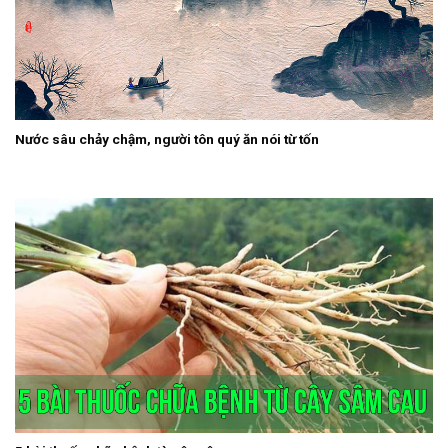
Nước sâu chảy chậm, người tôn quý ăn nói từ tốn