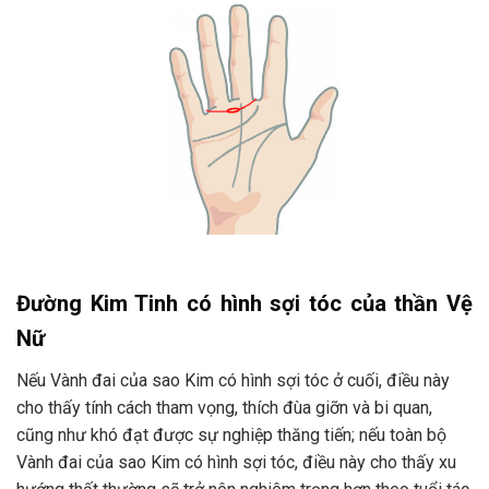
Đường Kim Tinh có
hình sợi tóc của thần Vệ
Nữ
Nếu Vành đai của sao Kim có hình sợi tóc ở cuối, điều này
cho thấy tính cách tham vọng, thích đùa giỡn và bi quan,
cũng như khó đạt được sự nghiệp thăng tiến; nếu toàn bộ
Vành đai của sao Kim có hình sợi tóc, điều này cho thấy xu