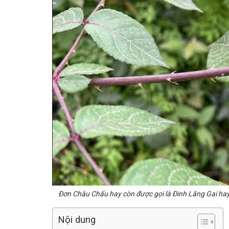
Đơn Châu Chấu hay còn được gọi là Đinh Lăng Gai hay
Nội dung