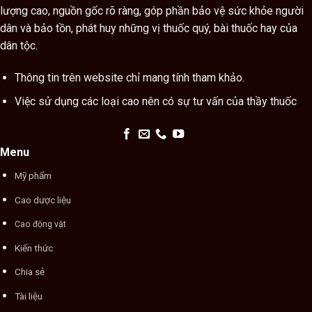
lượng cao, nguồn gốc rõ ràng, góp phần bảo vệ sức khỏe người
dân và bảo tồn, phát huy những vị thuốc quý, bài thuốc hay của
dân tộc.
Thông tin trên website chỉ mang tính tham khảo.
Việc sử dụng các loại cao nên có sự tư vấn của thầy thuốc
Menu
Mỹ phẩm
Cao dược liệu
Cao động vật
Kiến thức
Chia sẻ
Tài liệu