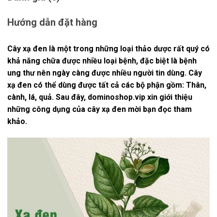
Hướng dẫn đặt hàng
Cây xạ đen là một trong những loại thảo dược rất quý có
khả năng chữa được nhiều loại bệnh, đặc biệt là bệnh
ung thư nên ngày càng được nhiều người tin dùng. Cây
xạ đen có thể dùng được tất cả các bộ phận gồm: Thân,
cành, lá, quả. Sau đây, dominoshop.vip xin giới thiệu
những công dụng của cây xạ đen mời bạn đọc tham
khảo.