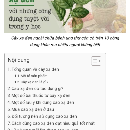
Cây xạ đen ngoài chữa bệnh ung thư còn có trên 10 công
dụng khác mà nhiều người không biết
Nội dung
Tổng quan về cây xạ đen
Mô tả sản phẩm:
Cây xạ đen là gì?
Cao xạ đen có tác dụng gì?
Một số bài thuốc từ cây xạ đen
Một số lưu ý khi dùng cao xạ đen
Mua cao xạ đen ở đâu
Đối tượng nên sử dụng cao xạ đen
Cách dùng cao xạ đen đạt hiệu quả tốt nhất