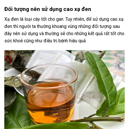
Đối tượng nên sử dụng cao xạ đen
Xạ đen là loại cây tốt cho gan. Tuy nhiên, để sử dụng cao xạ
đen thì người ta thường khoang vùng những đối tượng sau
đây nên sử dụng và thường sẽ cho những kết quả rất tốt cho
sức khoẻ cũng như điều trị bệnh hiệu quả: