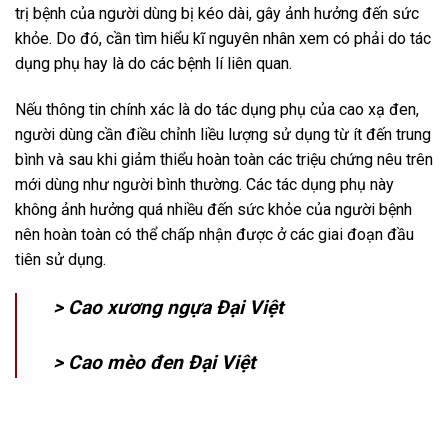
trị bệnh của người dùng bị kéo dài, gây ảnh hưởng đến sức
khỏe. Do đó, cần tìm hiểu kĩ nguyên nhân xem có phải do tác
dụng phụ hay là do các bệnh lí liên quan.
Nếu thông tin chính xác là do tác dụng phụ của cao xạ đen,
người dùng cần điều chỉnh liều lượng sử dụng từ ít đến trung
bình và sau khi giảm thiểu hoàn toàn các triệu chứng nêu trên
mới dùng như người bình thường. Các tác dụng phụ này
không ảnh hưởng quá nhiều đến sức khỏe của người bệnh
nên hoàn toàn có thể chấp nhận được ở các giai đoạn đầu
tiên sử dụng.
>
Cao xương ngựa Đại Việt
>
Cao mèo đen Đại Việt