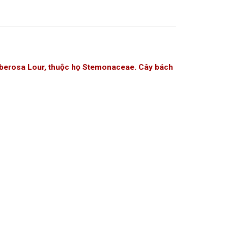
tuberosa Lour, thuộc họ Stemonaceae. Cây bách