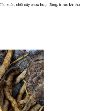
ầu xuân, chồi cây chưa hoạt động, trước khi thu