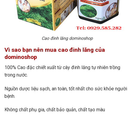
Cao đinh lăng dominoshop
Vì sao bạn nên mua cao đinh lăng của
dominoshop
100% Cao đặc chiết xuất từ cây đinh lăng tự nhiên trồng
trong nước.
Nguồn dược liệu sạch, an toàn, tốt nhất cho sức khỏe người
bệnh.
Không chất phụ gia, chất bảo quản, chất tạo màu