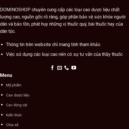
DOMINOSHOP chuyên cung cấp các loại cao dược liệu chất
lượng cao, nguồn gốc rõ ràng, góp phần bảo vệ sức khỏe người
dân và bảo tồn, phát huy những vị thuốc quý, bài thuốc hay của
dân tộc.
Thông tin trên website chỉ mang tính tham khảo.
Việc sử dụng các loại cao nên có sự tư vấn của thầy thuốc
Menu
Mỹ phẩm
Cao dược liệu
Cao động vật
Kiến thức
Chia sẻ