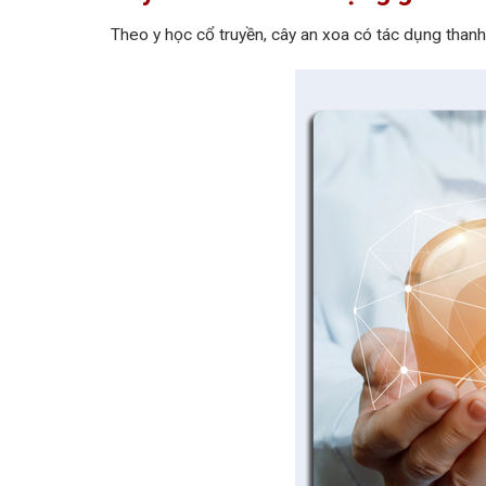
Theo y học cổ truyền, cây an xoa có tác dụng thanh n