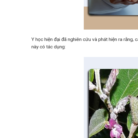
Y học hiện đại đã nghiên cứu và phát hiện ra rằng, 
này có tác dụng: