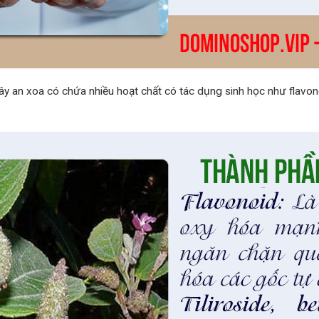
cây an xoa có chứa nhiều hoạt chất có tác dụng sinh học như flavono