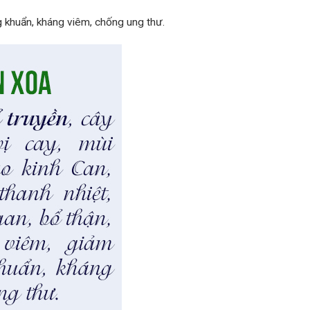
ng khuẩn, kháng viêm, chống ung thư.