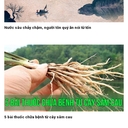
5 bài thuốc chữa bệnh từ cây sâm cau