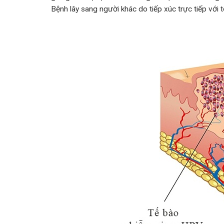
Bệnh lây sang người khác do tiếp xúc trực tiếp với 