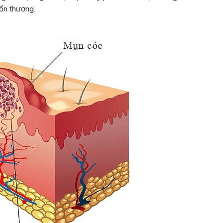
tổn thương.