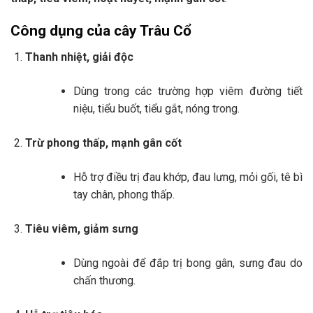
Công dụng của cây Trâu Cổ
Thanh nhiệt, giải độc
Dùng trong các trường hợp viêm đường tiết
niệu, tiểu buốt, tiểu gắt, nóng trong.
Trừ phong thấp, mạnh gân cốt
Hỗ trợ điều trị đau khớp, đau lưng, mỏi gối, tê bì
tay chân, phong thấp.
Tiêu viêm, giảm sưng
Dùng ngoài để đắp trị bong gân, sưng đau do
chấn thương.