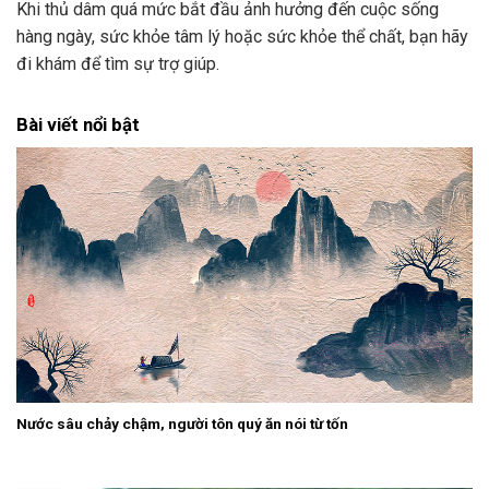
Khi thủ dâm quá mức bắt đầu ảnh hưởng đến cuộc sống
hàng ngày, sức khỏe tâm lý hoặc sức khỏe thể chất, bạn hãy
đi khám để tìm sự trợ giúp.
Bài viết nổi bật
Nước sâu chảy chậm, người tôn quý ăn nói từ tốn