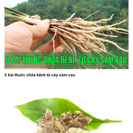
5 bài thuốc chữa bệnh từ cây sâm cau