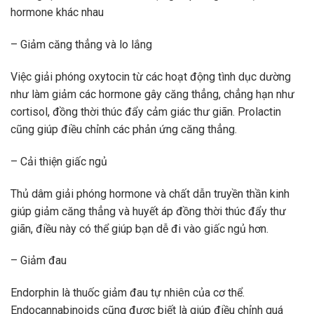
hormone khác nhau
– Giảm căng thẳng và lo lắng
Việc giải phóng oxytocin từ các hoạt động tình dục dường
như làm giảm các hormone gây căng thẳng, chẳng hạn như
cortisol, đồng thời thúc đẩy cảm giác thư giãn. Prolactin
cũng giúp điều chỉnh các phản ứng căng thẳng.
– Cải thiện giấc ngủ
Thủ dâm giải phóng hormone và chất dẫn truyền thần kinh
giúp giảm căng thẳng và huyết áp đồng thời thúc đẩy thư
giãn, điều này có thể giúp bạn dễ đi vào giấc ngủ hơn.
– Giảm đau
Endorphin là thuốc giảm đau tự nhiên của cơ thể.
Endocannabinoids cũng được biết là giúp điều chỉnh quá