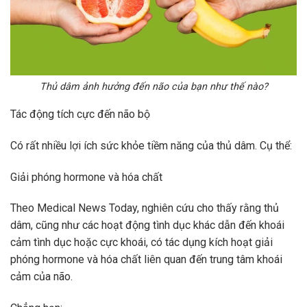
Thủ dâm ảnh hưởng đến não của bạn như thế nào?
Tác động tích cực đến não bộ
Có rất nhiều lợi ích sức khỏe tiềm năng của thủ dâm. Cụ thể:
Giải phóng hormone và hóa chất
Theo Medical News Today, nghiên cứu cho thấy rằng thủ
dâm, cũng như các hoạt động tình dục khác dẫn đến khoái
cảm tình dục hoặc cực khoái, có tác dụng kích hoạt giải
phóng hormone và hóa chất liên quan đến trung tâm khoái
cảm của não.