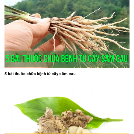
5 bài thuốc chữa bệnh từ cây sâm cau