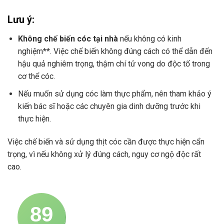
Lưu ý:
Không chế biến cóc tại nhà
nếu không có kinh
nghiệm**. Việc chế biến không đúng cách có thể dẫn đến
hậu quả nghiêm trọng, thậm chí tử vong do độc tố trong
cơ thể cóc.
Nếu muốn sử dụng cóc làm thực phẩm, nên tham khảo ý
kiến bác sĩ hoặc các chuyên gia dinh dưỡng trước khi
thực hiện.
Việc chế biến và sử dụng thịt cóc cần được thực hiện cẩn
trọng, vì nếu không xử lý đúng cách, nguy cơ ngộ độc rất
cao.
89