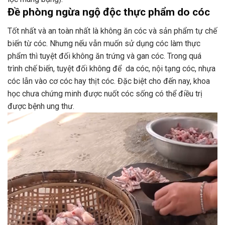
Đề phòng ngừa ngộ độc thực phẩm do cóc
Tốt nhất và an toàn nhất là không ăn cóc và sản phẩm tự chế
biến từ cóc. Nhưng nếu vẫn muốn sử dụng cóc làm thực
phẩm thì tuyệt đối không ăn trứng và gan cóc. Trong quá
trình chế biến, tuyệt đối không để da cóc, nội tạng cóc, nhựa
cóc lẫn vào cơ cóc hay thịt cóc. Đặc biệt cho đến nay, khoa
học chưa chứng minh được nuốt cóc sống có thể điều trị
được bệnh ung thư.