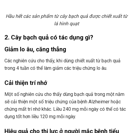
Hầu hết các sản phẩm từ cây bạch quả được chiết xuất từ
lá hình quạt
2. Cây bạch quả có tác dụng gì?
Giảm lo âu, căng thẳng
Các nghiên cứu cho thấy, khi dùng chiết xuất từ bạch quả
trong 4 tuần có thể làm giảm các triệu chứng lo âu.
Cải thiện trí nhớ
Một số nghiên cứu cho thấy dùng bạch quả trong một năm
sẽ cải thiện một số triệu chứng của bệnh Alzheimer hoặc
chứng mất trí nhớ khác. Liều 240 mg mỗi ngày có thể có tác
dụng tốt hơn liều 120 mg mỗi ngày.
Hiệu quả cho thị lực ở người mắc bệnh tiểu