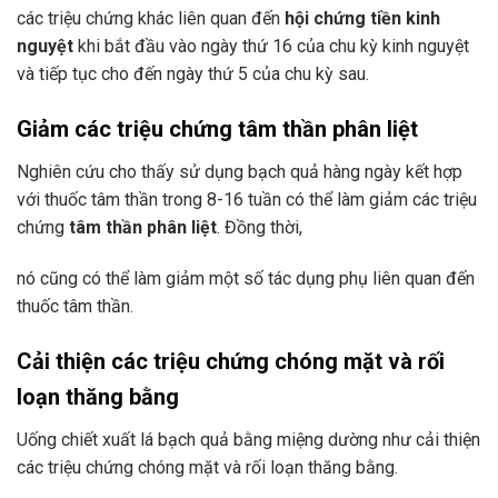
các triệu chứng khác liên quan đến
hội chứng tiền kinh
nguyệt
khi bắt đầu vào ngày thứ 16 của chu kỳ kinh nguyệt
và tiếp tục cho đến ngày thứ 5 của chu kỳ sau.
Giảm các triệu chứng tâm thần phân liệt
Nghiên cứu cho thấy sử dụng bạch quả hàng ngày kết hợp
với thuốc tâm thần trong 8-16 tuần có thể làm giảm các triệu
chứng
tâm thần phân liệt
. Đồng thời,
nó cũng có thể làm giảm một số tác dụng phụ liên quan đến
thuốc tâm thần.
Cải thiện các triệu chứng chóng mặt và rối
loạn thăng bằng
Uống chiết xuất lá bạch quả bằng miệng dường như cải thiện
các triệu chứng chóng mặt và rối loạn thăng bằng.