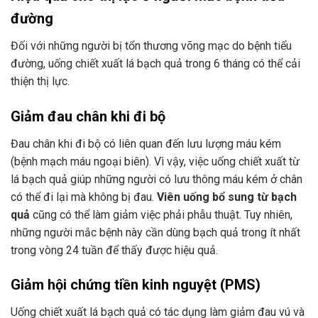
đường
Đối với những người bị tổn thương võng mạc do bệnh tiểu
đường, uống chiết xuất lá bạch quả trong 6 tháng có thể cải
thiện thị lực.
Giảm đau chân khi đi bộ
Đau chân khi đi bộ có liên quan đến lưu lượng máu kém
(bệnh mạch máu ngoại biên). Vì vậy, việc uống chiết xuất từ ​​
lá bạch quả giúp những người có lưu thông máu kém ở chân
có thể đi lại mà không bị đau.
Viên uống bổ sung từ bạch
quả
cũng có thể làm giảm việc phải phẫu thuật. Tuy nhiên,
những người mắc bệnh này cần dùng bạch quả trong ít nhất
trong vòng 24 tuần để thấy được hiệu quả.
Giảm hội chứng tiền kinh nguyệt (PMS)
Uống chiết xuất lá bạch quả có tác dụng làm giảm đau vú và