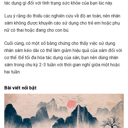
tác dụng gì đối với tình trạng sức khỏe của bạn lúc này.
Lưu ý rằng do thiếu các nghiên cứu về độ an toàn, nên nhân
sâm không được khuyến cáo sử dụng cho trẻ em hoặc phụ
nữ có thai hoặc đang cho con bú.
Cuối cùng, có một số bằng chứng cho thấy việc sử dụng
nhân sâm kéo dài có thể làm giảm hiệu quả của sâm đối với
cơ thể. Để tối đa hóa tác dụng của sân, bạn nên dùng nhân
sâm trong chu kỳ 2-3 tuần với thời gian nghỉ giữa một hoặc
hai tuần.
Bài viết nổi bật