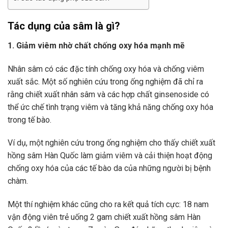
Tác dụng của sâm là gì?
1. Giảm viêm nhờ chất chống oxy hóa mạnh mẽ
Nhân sâm có các đặc tính chống oxy hóa và chống viêm
xuất sắc. Một số nghiên cứu trong ống nghiệm đã chỉ ra
rằng chiết xuất nhân sâm và các hợp chất ginsenoside có
thể ức chế tình trạng viêm và tăng khả năng chống oxy hóa
trong tế bào.
Ví dụ, một nghiên cứu trong ống nghiệm cho thấy chiết xuất
hồng sâm Hàn Quốc làm giảm viêm và cải thiện hoạt động
chống oxy hóa của các tế bào da của những người bị bệnh
chàm.
Một thí nghiệm khác cũng cho ra kết quả tích cực: 18 nam
vận động viên trẻ uống 2 gam chiết xuất hồng sâm Hàn