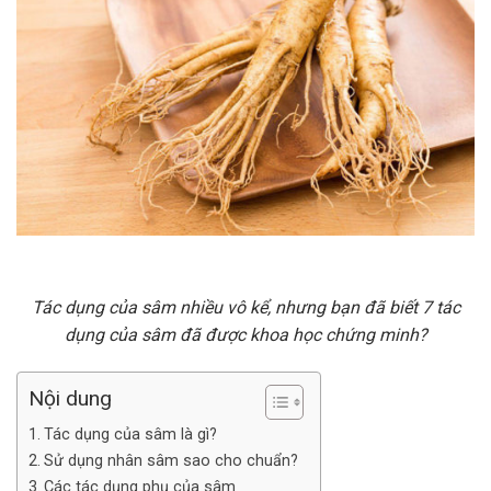
Tác dụng của sâm nhiều vô kể, nhưng bạn đã biết 7 tác
dụng của sâm đã được khoa học chứng minh?
Nội dung
Tác dụng của sâm là gì?
Sử dụng nhân sâm sao cho chuẩn?
Các tác dụng phụ của sâm