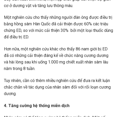
cơ ở dương vật và tăng lưu thông máu.
Một nghiên cứu cho thấy những người đàn ông được điều trị
bằng hồng sâm Hàn Quốc đã cải thiện được 60% các triệu
chứng ED, so với mức cải thiện 30% bởi một loại thuốc dùng
để điều trị ED.
Hơn nữa, một nghiên cứu khác cho thấy 86 nam giới bị ED
đã có những cải thiện đáng kể về chức năng cương dương
và hài lòng sau khi uống 1.000 mg chiết xuất nhân sâm lâu
năm trong 8 tuần.
Tuy nhiên, cần có thêm nhiều nghiên cứu để đưa ra kết luận
chắc chắn về tác dụng của nhân sâm đối với rối loạn cương
dương.
4. Tăng cường hệ thống miễn dịch