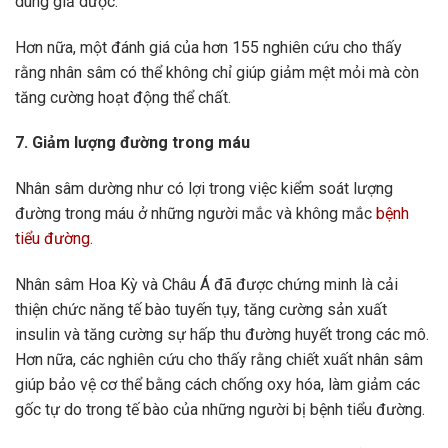
dùng giả dược.
Hơn nữa, một đánh giá của hơn 155 nghiên cứu cho thấy
rằng nhân sâm có thể không chỉ giúp giảm mệt mỏi mà còn
tăng cường hoạt động thể chất.
7. Giảm lượng đường trong máu
Nhân sâm dường như có lợi trong việc kiểm soát lượng
đường trong máu ở những người mắc và không mắc
bệnh
tiểu đường
.
Nhân sâm Hoa Kỳ và Châu Á đã được chứng minh là cải
thiện chức năng tế bào tuyến tụy, tăng cường sản xuất
insulin và tăng cường sự hấp thu đường huyết trong các mô.
Hơn nữa, các nghiên cứu cho thấy rằng chiết xuất nhân sâm
giúp bảo vệ cơ thể bằng cách chống oxy hóa, làm giảm các
gốc tự do trong tế bào của những người bị bệnh tiểu đường.