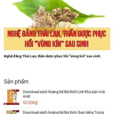
Nghệ đắng Thái Lan, thần dược phục hồi "vùng kín" sau sinh
Sản phẩm
Download sách Hoàng Đế Nội Kinh Linh Khu bản mới
nhất
50.000
₫
Download sách Hoàng Đế Nội Kinh (bản tiếng Trung