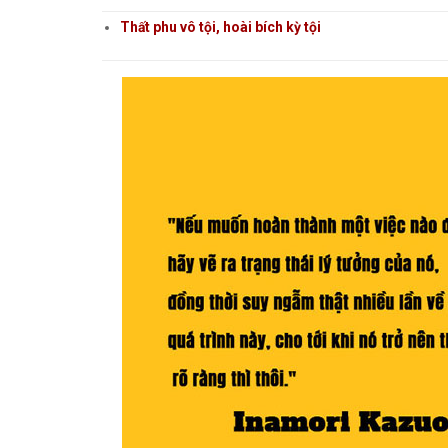
Thất phu vô tội, hoài bích kỳ tội