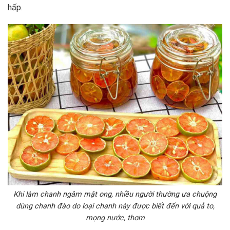
hấp.
Khi làm chanh ngâm mật ong, nhiều người thường ưa chuộng
dùng chanh đào do loại chanh này được biết đến với quả to,
mọng nước, thơm