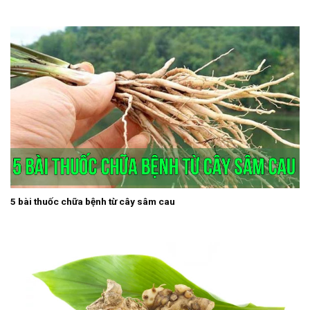
5 bài thuốc chữa bệnh từ cây sâm cau