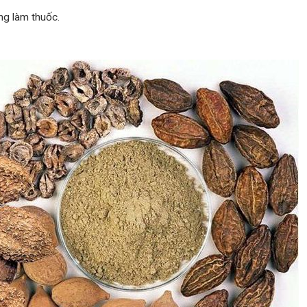
ng làm thuốc.