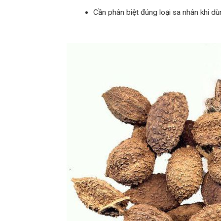
Cần phân biệt đúng loại sa nhân khi dù