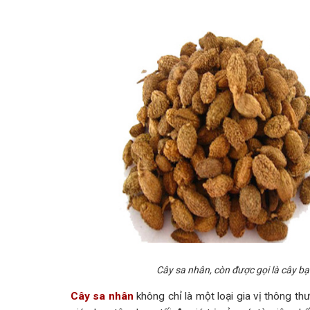
Cây sa nhân, còn được gọi là cây bạ
Cây sa nhân
không chỉ là một loại gia vị thông t