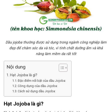
Dầu jojoba thường được sử dụng trong ngành công nghiệp làm
đẹp để chăm sóc da và tóc, vì tính chất dưỡng ẩm và khả
năng làm mềm da rất tốt
Nội dung
Hạt Jojoba là gì?
Đặc điểm nổi bật của dầu Jojoba:
Công dụng của dầu Jojoba:
Cách sử dụng dầu Jojoba:
Hạt Jojoba là gì?