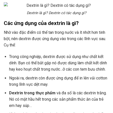
Dextrin là gì? Dextrin có tác dụng gì?
Các ứng dụng của dextrin là gì?
Nhờ vào đặc điểm có thể tan trong nước và ít nhớt hơn tinh
bột, nên dextrin được ứng dụng vào trong các lĩnh vực sau.
Cụ thể:
Trong công nghiệp, dextrin được sử dụng như chất kết
dính. Bạn có thể bắt gặp nó được dùng làm chất kết dính
hay keo hoạt chất trong nước…ở các con tem bưu chính.
Ngoài ra, dextrin còn được ứng dụng để in lên vải cotton
trong lĩnh vực dệt may.
Dextrin trong thực phẩm
và đa số là các dextrin trắng.
Nó có mặt hầu hết trong các sản phẩm thức ăn của trẻ
em hay súp…