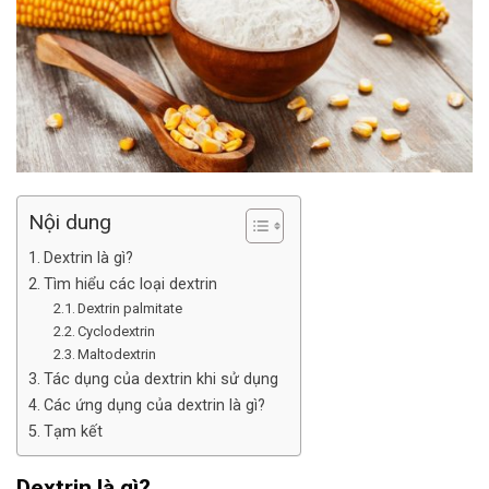
Nội dung
Dextrin là gì?
Tìm hiểu các loại dextrin
Dextrin palmitate
Cyclodextrin
Maltodextrin
Tác dụng của dextrin khi sử dụng
Các ứng dụng của dextrin là gì?
Tạm kết
Dextrin là gì?