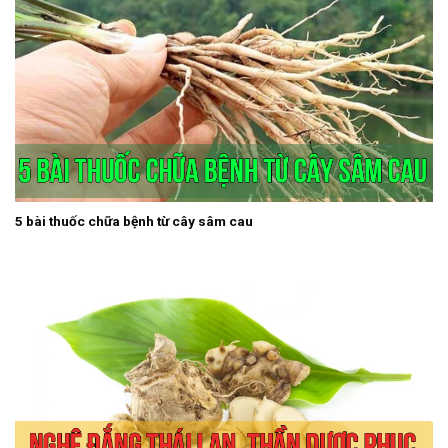
5 bài thuốc chữa bệnh từ cây sâm cau