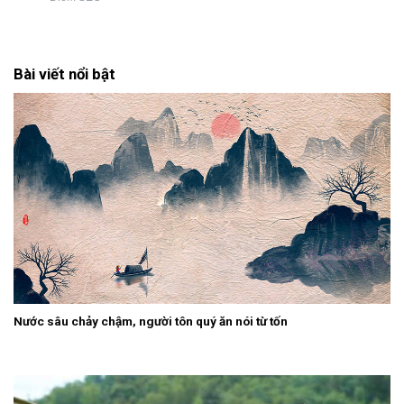
Bài viết nổi bật
Nước sâu chảy chậm, người tôn quý ăn nói từ tốn