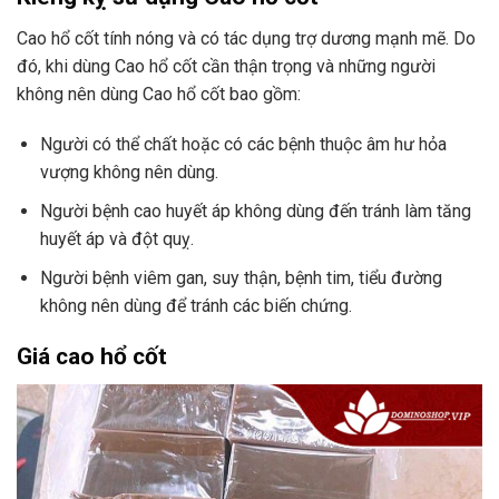
Cao hổ cốt tính nóng và có tác dụng trợ dương mạnh mẽ. Do
đó, khi dùng Cao hổ cốt cần thận trọng và những người
không nên dùng Cao hổ cốt bao gồm:
Người có thể chất hoặc có các bệnh thuộc âm hư hỏa
vượng không nên dùng.
Người bệnh cao huyết áp không dùng đến tránh làm tăng
huyết áp và đột quỵ.
Người bệnh viêm gan, suy thận, bệnh tim, tiểu đường
không nên dùng để tránh các biến chứng.
Giá cao hổ cốt