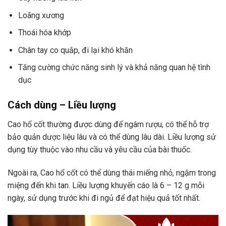
Loãng xương
Thoái hóa khớp
Chân tay co quắp, đi lại khó khăn
Tăng cường chức năng sinh lý và khả năng quan hệ tình
dục
Cách dùng – Liều lượng
Cao hổ cốt thường được dùng để ngâm rượu, có thể hỗ trợ
bảo quản dược liệu lâu và có thể dùng lâu dài. Liều lượng sử
dụng tùy thuộc vào nhu cầu và yêu cầu của bài thuốc.
Ngoài ra, Cao hổ cốt có thể dùng thái miếng nhỏ, ngậm trong
miệng đến khi tan. Liều lượng khuyến cáo là 6 – 12 g mỗi
ngày, sử dụng trước khi đi ngủ để đạt hiệu quả tốt nhất.