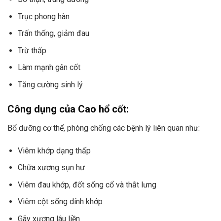
Trục phong hàn
Trấn thống, giảm đau
Trừ thấp
Làm mạnh gân cốt
Tăng cường sinh lý
Công dụng của Cao hổ cốt:
Bổ dưỡng cơ thể, phòng chống các bệnh lý liên quan như:
Viêm khớp dạng thấp
Chữa xương sụn hư
Viêm đau khớp, đốt sống cổ và thắt lưng
Viêm cột sống dính khớp
Gãy xương lâu liền