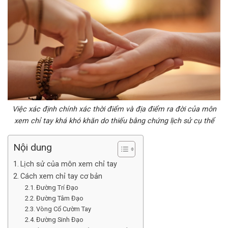
Việc xác định chính xác thời điểm và địa điểm ra đời của môn
xem chỉ tay khá khó khăn do thiếu bằng chứng lịch sử cụ thể
Nội dung
Lịch sử của môn xem chỉ tay
Cách xem chỉ tay cơ bản
Đường Trí Đạo
Đường Tâm Đạo
Vòng Cổ Cườm Tay
Đường Sinh Đạo