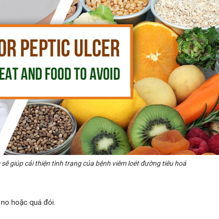
 sẽ giúp cải thiện tình trạng của bệnh viêm loét đường tiêu hoá
 no hoặc quá đói.