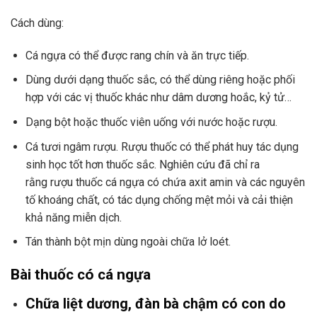
Cách dùng:
Cá ngựa có thể được rang chín và ăn trực tiếp.
Dùng dưới dạng thuốc sắc, có thể dùng riêng hoặc phối
hợp với các vị thuốc khác như dâm dương hoắc, kỷ tử…
Dạng bột hoặc thuốc viên uống với nước hoặc rượu.
Cá tươi ngâm rượu. Rượu thuốc có thể phát huy tác dụng
sinh học tốt hơn thuốc sắc. Nghiên cứu đã chỉ ra
rằng rượu thuốc cá ngựa có chứa axit amin và các nguyên
tố khoáng chất, có tác dụng chống mệt mỏi và cải thiện
khả năng miễn dịch.
Tán thành bột mịn dùng ngoài chữa lở loét.
Bài thuốc có cá ngựa
Chữa liệt dương, đàn bà chậm có con do