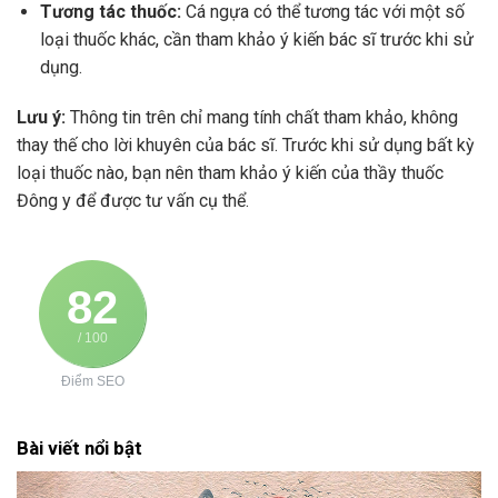
Tương tác thuốc:
Cá ngựa có thể tương tác với một số
loại thuốc khác, cần tham khảo ý kiến bác sĩ trước khi sử
dụng.
Lưu ý:
Thông tin trên chỉ mang tính chất tham khảo, không
thay thế cho lời khuyên của bác sĩ. Trước khi sử dụng bất kỳ
loại thuốc nào, bạn nên tham khảo ý kiến của thầy thuốc
Đông y để được tư vấn cụ thể.
82
/ 100
Điểm SEO
Bài viết nổi bật