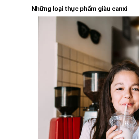
Những loại thực phẩm giàu canxi