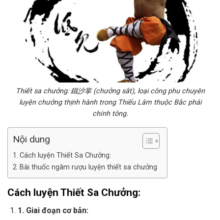
Thiết sa chưởng: 鐵沙掌 (chưởng sắt), loại công phu chuyên
luyện chưởng thịnh hành trong Thiếu Lâm thuộc Bắc phái
chính tông.
Nội dung
Cách luyện Thiết Sa Chưởng:
Bài thuốc ngâm rượu luyện thiết sa chưởng
Cách luyện Thiết Sa Chưởng:
1.
Giai đoạn cơ bản: