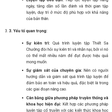
ngày, tăng dần số lần đánh và thời gian tập
luyện, duy trì ở mức độ phù hợp với khả năng
của bản thân.
3.
Yếu tố quan trọng:
Sự kiên trì:
Quá trình luyện tập Thiết Sa
Chưởng đòi hỏi sự kiên trì và nhẫn nại, bởi vì nó
có thể mất nhiều năm để đạt được hiệu quả
mong muốn.
Sự giám sát của chuyên gia:
Nên có người
hướng dẫn và giám sát quá trình tập luyện để
đảm bảo an toàn và hiệu quả, đặc biệt là trong
các giai đoạn nâng cao.
Cân bằng giữa phương pháp truyền thống và
khoa học hiện đại:
Kết hợp các phương pháp
luyện tập cổ truyền với các kiến thức khoa học