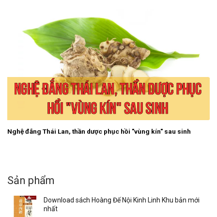
Nghệ đắng Thái Lan, thần dược phục hồi "vùng kín" sau sinh
Sản phẩm
Download sách Hoàng Đế Nội Kinh Linh Khu bản mới
nhất