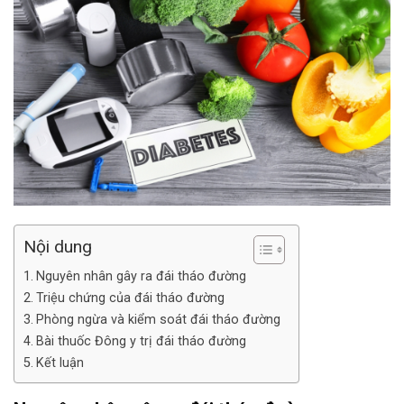
Nội dung
Nguyên nhân gây ra đái tháo đường
Triệu chứng của đái tháo đường
Phòng ngừa và kiểm soát đái tháo đường
Bài thuốc Đông y trị đái tháo đường
Kết luận