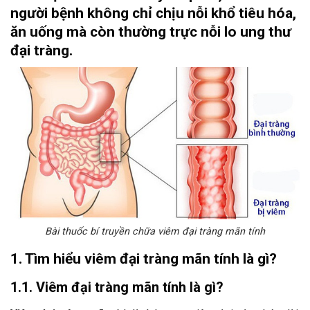
người bệnh không chỉ chịu nỗi khổ tiêu hóa,
ăn uống mà còn thường trực nỗi lo
ung thư
đại tràng.
Bài thuốc bí truyền chữa viêm đại tràng mãn tính
1. Tìm hiểu viêm đại tràng mãn tính là gì?
1.1. Viêm đại tràng mãn tính là gì?