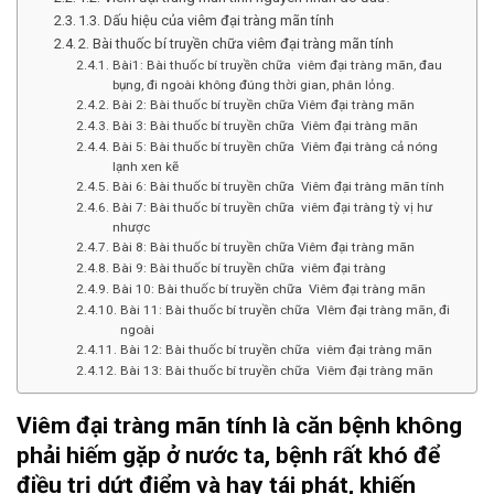
1.3. Dấu hiệu của viêm đại tràng mãn tính
2. Bài thuốc bí truyền chữa viêm đại tràng mãn tính
Bài1: Bài thuốc bí truyền chữa viêm đại tràng mãn, đau
bụng, đi ngoài không đúng thời gian, phân lỏng.
Bài 2: Bài thuốc bí truyền chữa Viêm đại tràng mãn
Bài 3: Bài thuốc bí truyền chữa Viêm đại tràng mãn
Bài 5: Bài thuốc bí truyền chữa Viêm đại tràng cả nóng
lạnh xen kẽ
Bài 6: Bài thuốc bí truyền chữa Viêm đại tràng mãn tính
Bài 7: Bài thuốc bí truyền chữa viêm đại tràng tỳ vị hư
nhược
Bài 8: Bài thuốc bí truyền chữa Viêm đại tràng mãn
Bài 9: Bài thuốc bí truyền chữa viêm đại tràng
Bài 10: Bài thuốc bí truyền chữa Viêm đại tràng mãn
Bài 11: Bài thuốc bí truyền chữa VIêm đại tràng mãn, đi
ngoài
Bài 12: Bài thuốc bí truyền chữa viêm đại tràng mãn
Bài 13: Bài thuốc bí truyền chữa Viêm đại tràng mãn
Viêm đại tràng mãn tính là căn bệnh không
phải hiếm gặp ở nước ta, bệnh rất khó để
điều trị dứt điểm và hay tái phát, khiến