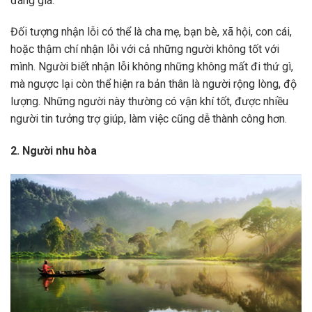
đáng giá.
Đối tượng nhận lỗi có thể là cha mẹ, bạn bè, xã hội, con cái,
hoặc thậm chí nhận lỗi với cả những người không tốt với
mình. Người biết nhận lỗi không những không mất đi thứ gì,
mà ngược lại còn thể hiện ra bản thân là người rộng lòng, độ
lượng. Những người này thường có vận khí tốt, được nhiều
người tin tưởng trợ giúp, làm việc cũng dễ thành công hơn.
2. Người nhu hòa