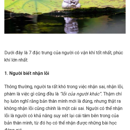
Dưới đây là 7 đặc trưng của người có vận khí tốt nhất, phúc
khí lớn nhất:
1. Người biết nhận lỗi
Thông thường, người ta rất khó trong việc nhận sai, nhận lỗi,
phàm là việc gì cũng đều là
“lỗi của người khác”.
Thậm chí
họ luôn nghĩ rằng bản thân mình mới là đúng, nhưng thật ra
không nhận lỗi cũng chính là một cái sai. Người có thể nhận
lỗi là người có khả năng suy xét lại cái tâm bên trong của
bản thân mình, từ đó họ có thể nhận được những bài học