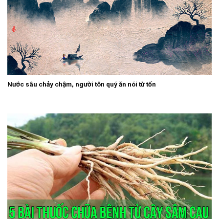
Nước sâu chảy chậm, người tôn quý ăn nói từ tốn