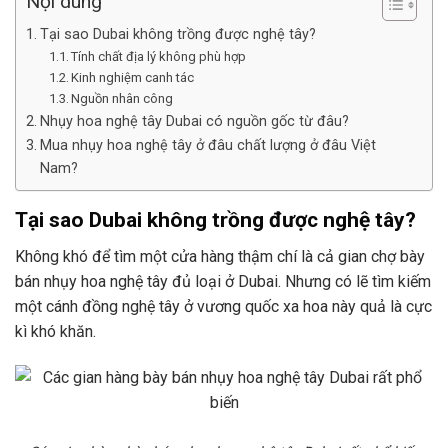
Nội dung
Tại sao Dubai không trồng được nghệ tây?
Tính chất địa lý không phù hợp
Kinh nghiệm canh tác
Nguồn nhân công
Nhụy hoa nghệ tây Dubai có nguồn gốc từ đâu?
Mua nhụy hoa nghệ tây ở đâu chất lượng ở đâu Việt
Nam?
Tại sao Dubai không trồng được nghệ tây?
Không khó để tìm một cửa hàng thậm chí là cả gian chợ bày
bán nhụy hoa nghệ tây đủ loại ở Dubai. Nhưng có lẽ tìm kiếm
một cánh đồng nghệ tây ở vương quốc xa hoa này quả là cực
kì khó khăn.