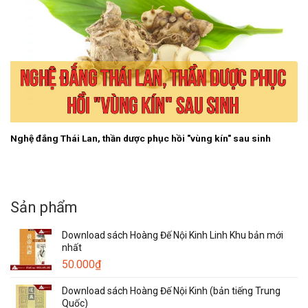
Nghệ đắng Thái Lan, thần dược phục hồi "vùng kín" sau sinh
Sản phẩm
Download sách Hoàng Đế Nội Kinh Linh Khu bản mới
nhất
50.000
₫
Download sách Hoàng Đế Nội Kinh (bản tiếng Trung
Quốc)