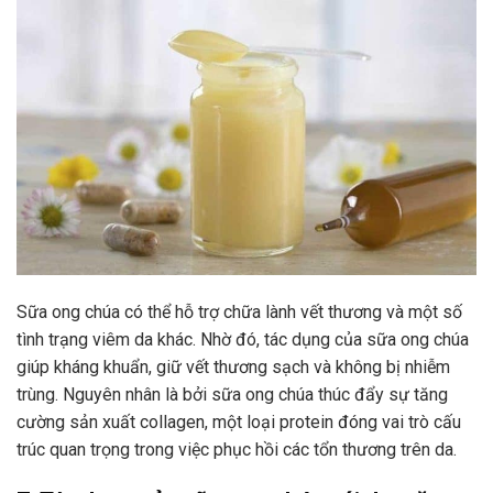
Sữa ong chúa có thể hỗ trợ chữa lành vết thương và một số
tình trạng viêm da khác. Nhờ đó, tác dụng của sữa ong chúa
giúp kháng khuẩn, giữ vết thương sạch và không bị nhiễm
trùng. Nguyên nhân là bởi sữa ong chúa thúc đẩy sự tăng
cường sản xuất collagen, một loại protein đóng vai trò cấu
trúc quan trọng trong việc phục hồi các tổn thương trên da.