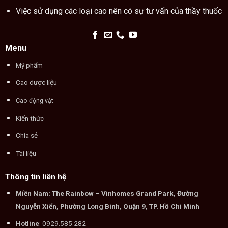
Việc sử dụng các loại cao nên có sự tư vấn của thầy thuốc
Menu
Mỹ phẩm
Cao dược liệu
Cao động vật
Kiến thức
Chia sẻ
Tài liệu
Thông tin liên hệ
Miền Nam: The Rainbow – Vinhomes Grand Park, Đường
Nguyễn Xiển, Phường Long Bình, Quận 9, TP. Hồ Chí Minh
Hotline
: 0929.585.282