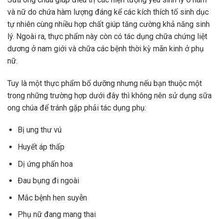
và nữ do chứa hàm lượng đáng kể các kích thích tố sinh dục
tự nhiên cùng nhiều hợp chất giúp tăng cường khả năng sinh
lý. Ngoài ra, thực phẩm này còn có tác dụng chữa chứng liệt
dương ở nam giới và chữa các bệnh thời kỳ mãn kinh ở phụ
nữ.
Tuy là một thực phẩm bổ dưỡng nhưng nếu bạn thuộc một
trong những trường hợp dưới đây thì không nên sử dụng sữa
ong chúa để tránh gặp phải tác dụng phụ:
Bị ung thư vú
Huyết áp thấp
Dị ứng phấn hoa
Đau bụng đi ngoài
Mắc bệnh hen suyễn
Phụ nữ đang mang thai