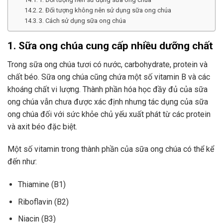
2. Đối tượng không nên sử dụng sữa ong chúa
3. Cách sử dụng sữa ong chúa
1. Sữa ong chúa cung cấp nhiều dưỡng chất
Trong sữa ong chúa tươi có nước, carbohydrate, protein và
chất béo. Sữa ong chúa cũng chứa một số vitamin B và các
khoáng chất vi lượng. Thành phần hóa học đầy đủ của sữa
ong chúa vẫn chưa được xác định nhưng tác dụng của sữa
ong chúa đối với sức khỏe chủ yếu xuất phát từ các protein
và axit béo đặc biệt.
Một số vitamin trong thành phần của sữa ong chúa có thể kể
đến như:
Thiamine (B1)
Riboflavin (B2)
Niacin (B3)