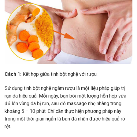
Cách 1:
Kết hợp giữa tinh bột nghệ với rượu:
Sử dụng tinh bột nghệ ngâm rượu là một liệu pháp giúp trị
rạn da hiệu quả. Mỗi ngày, bạn bôi một lượng hỗn hợp vừa
đủ lên vùng da bị rạn, sau đó massage nhẹ nhàng trong
khoảng 5 – 10 phút. Chỉ cần thực hiện phương pháp này
trong một thời gian ngắn là bạn đã nhận được hiệu quả rõ
rệt.