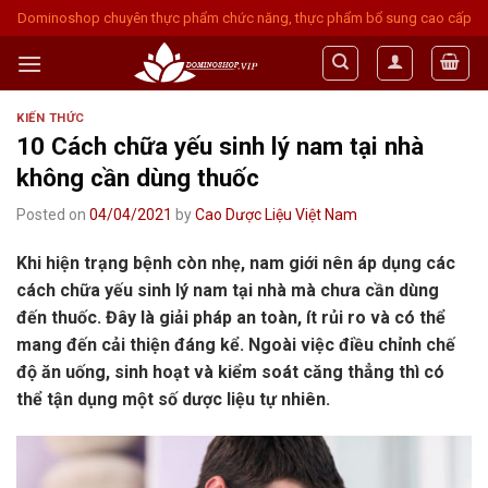
Skip
Dominoshop chuyên thực phẩm chức năng, thực phẩm bổ sung cao cấp
to
content
KIẾN THỨC
10 Cách chữa yếu sinh lý nam tại nhà
không cần dùng thuốc
Posted on
04/04/2021
by
Cao Dược Liệu Việt Nam
Khi hiện trạng bệnh còn nhẹ, nam giới nên áp dụng các
cách chữa yếu sinh lý nam tại nhà mà chưa cần dùng
đến thuốc. Đây là giải pháp an toàn, ít rủi ro và có thể
mang đến cải thiện đáng kể. Ngoài việc điều chỉnh chế
độ ăn uống, sinh hoạt và kiểm soát căng thẳng thì có
thể tận dụng một số dược liệu tự nhiên.