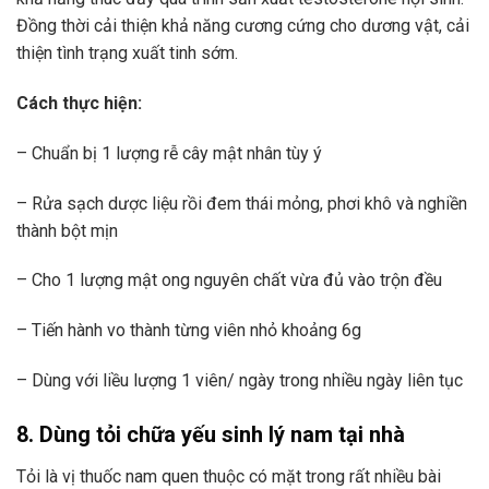
Đồng thời cải thiện khả năng cương cứng cho dương vật, cải
thiện tình trạng xuất tinh sớm.
Cách thực hiện:
– Chuẩn bị 1 lượng rễ cây mật nhân tùy ý
– Rửa sạch dược liệu rồi đem thái mỏng, phơi khô và nghiền
thành bột mịn
– Cho 1 lượng mật ong nguyên chất vừa đủ vào trộn đều
– Tiến hành vo thành từng viên nhỏ khoảng 6g
– Dùng với liều lượng 1 viên/ ngày trong nhiều ngày liên tục
8. Dùng tỏi chữa yếu sinh lý nam tại nhà
Tỏi là vị thuốc nam quen thuộc có mặt trong rất nhiều bài