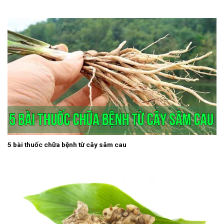
5 bài thuốc chữa bệnh từ cây sâm cau