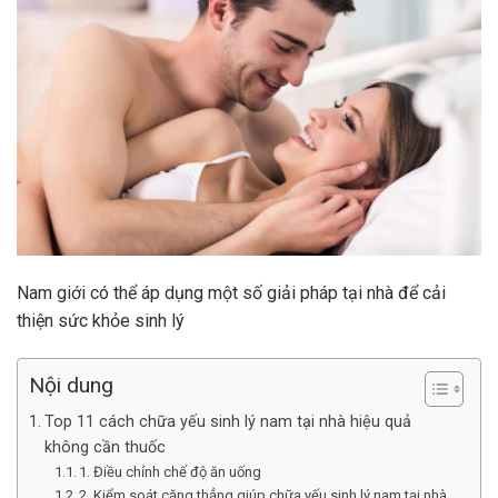
Nam giới có thể áp dụng một số giải pháp tại nhà để cải
thiện sức khỏe sinh lý
Nội dung
Top 11 cách chữa yếu sinh lý nam tại nhà hiệu quả
không cần thuốc
1. Điều chỉnh chế độ ăn uống
2. Kiểm soát căng thẳng giúp chữa yếu sinh lý nam tại nhà