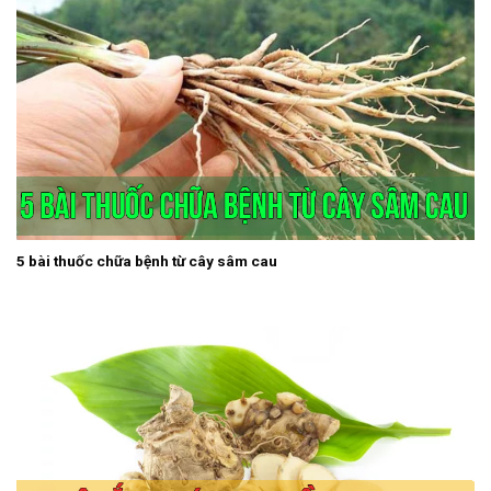
5 bài thuốc chữa bệnh từ cây sâm cau