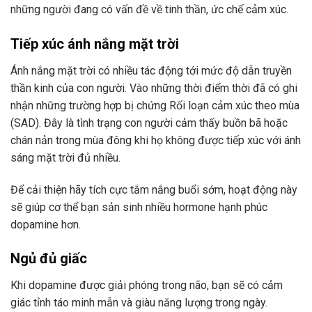
những người đang có vấn đề về tinh thần, ức chế cảm xúc.
Tiếp xúc ánh nắng mặt trời
Ánh nắng mặt trời có nhiều tác động tới mức độ dẫn truyền
thần kinh của con người. Vào những thời điểm thời đã có ghi
nhận những trường hợp bị chứng Rối loạn cảm xúc theo mùa
(SAD). Đây là tình trạng con người cảm thấy buồn bã hoặc
chán nản trong mùa đông khi họ không được tiếp xúc với ánh
sáng mặt trời đủ nhiều.
Để cải thiện hãy tích cực tắm nắng buổi sớm, hoạt động này
sẽ giúp cơ thể bạn sản sinh nhiều hormone hạnh phúc
dopamine hơn.
Ngủ đủ giấc
Khi dopamine được giải phóng trong não, bạn sẽ có cảm
giác tỉnh táo minh mẫn và giàu năng lượng trong ngày.