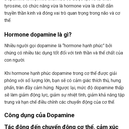
tyrosine, có chức năng vừa là hormone vừa là chất dẫn
truyền thần kinh và đóng vai trò quan trọng trong não và cơ
thể.
Hormone dopamine là gì?
Nhiều người gọi dopamine là “hormone hạnh phúc” bởi
chúng có nhiều tác dụng tốt đối với tinh thần và thể chất của
con người.
Khi hormone hạnh phúc dopamine trong cơ thể được giải
phóng với số lượng lớn, bạn sẽ có cảm giác thích thú, hưng
phấn, tràn đầy cảm hứng. Ngược lại, mức độ dopamine thấp
sẽ làm giảm động lực, giảm sự nhiệt tình, giảm khả năng tập
trung và hạn chế điều chỉnh các chuyển động của cơ thể.
Công dụng của Dopamine
Tác động đến chuyển động cơ thể, cảm xúc