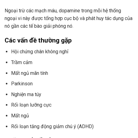
Ngoại trừ các mạch máu, dopamine trong mỗi hệ thống
ngoại vi này được tổng hợp cục bộ và phát huy tác dụng của
nó gần các tế bào giải phóng nó.
Các vấn đề thường gặp
Hội chứng chân không nghỉ
Trầm cảm
Mất ngủ mãn tính
Parkinson
Nghiện ma túy
Rối loạn lưỡng cực
Mất ngủ
Rối loạn tăng động giảm chú ý (ADHD)