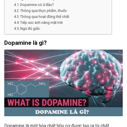
Dopamine có ở đâu?
Thông qua thực phẩm, thuốc
Thông qua hoạt động thể chất
Tiếp xúc ánh nắng mặt trời
Ngủ đủ giấc
Dopamine là gì?
Dopamine là một hóa chất hữu cơ được tạo ra từ chất