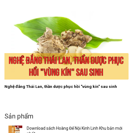
Nghệ đắng Thái Lan, thần dược phục hồi "vùng kín" sau sinh
Sản phẩm
Download sách Hoàng Đế Nội Kinh Linh Khu bản mới