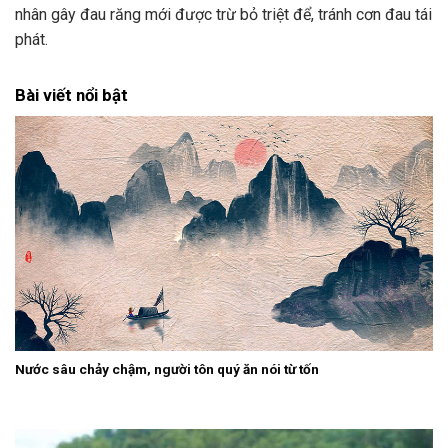
nhân gây đau răng mới được trừ bỏ triệt để, tránh cơn đau tái
phát.
Bài viết nổi bật
Nước sâu chảy chậm, người tôn quý ăn nói từ tốn