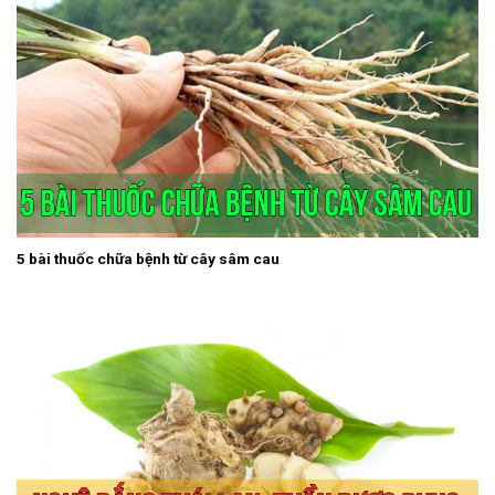
5 bài thuốc chữa bệnh từ cây sâm cau