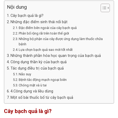
Nội dung
Cây bạch quả là gì?
Những đặc điểm sinh thái nổi bật
Đặc điểm bên ngoài của cây bạch quả
Phân bố rộng rãi trên toàn thế giới
Những bộ phận của cây được ứng dụng làm thuốc chữa
bệnh
Lựa chọn bạch quả sao mới tốt nhất
Những thành phần hóa học quan trọng của bạch quả
Công dụng thần kỳ của bạch quả
Tác dụng điều trị của bạch quả
Não suy
Bệnh tắc động mạch ngoại biên
Chóng mặt và ù tai
4.Công dụng và liều dùng
Một số bài thuốc bổ từ cây bạch quả
Cây bạch quả là gì?