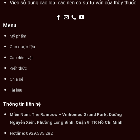
Việc sử dụng các loại cao nên có sự tư vấn của thầy thuốc
Menu
Mỹ phẩm
Cao dược liệu
Cao động vật
Kiến thức
Chia sẻ
Tài liệu
Thông tin liên hệ
Miền Nam: The Rainbow – Vinhomes Grand Park, Đường
Nguyễn Xiển, Phường Long Bình, Quận 9, TP. Hồ Chí Minh
Hotline
: 0929.585.282