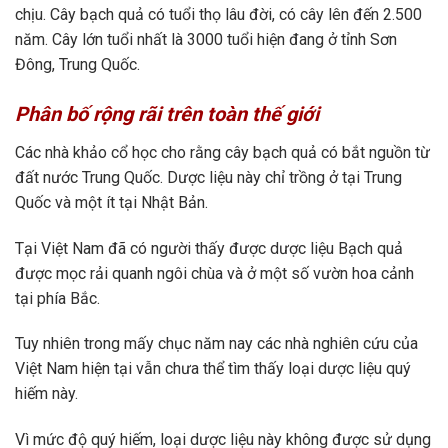
chịu. Cây bạch quả có tuổi thọ lâu đời, có cây lên đến 2.500
năm. Cây lớn tuổi nhất là 3000 tuổi hiện đang ở tỉnh Sơn
Đông, Trung Quốc.
Phân bố rộng rãi trên toàn thế giới
Các nhà khảo cổ học cho rằng cây bạch quả có bắt nguồn từ
đất nước Trung Quốc. Dược liệu này chỉ trồng ở tại Trung
Quốc và một ít tại Nhật Bản.
Tại Việt Nam đã có người thấy được dược liệu Bạch quả
được mọc rải quanh ngôi chùa và ở một số vườn hoa cảnh
tại phía Bắc.
Tuy nhiên trong mấy chục năm nay các nhà nghiên cứu của
Việt Nam hiện tại vẫn chưa thể tìm thấy loại dược liệu quý
hiếm này.
Vì mức độ quý hiếm, loại dược liệu này không được sử dụng