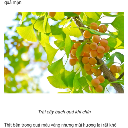
quả mận.
Trái cây bạch quả khi chín
Thịt bên trong quả màu vàng nhưng mùi hương lại rất khó