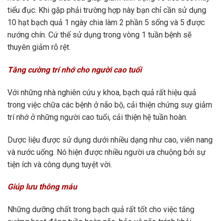
tiểu đục. Khi gặp phải trường hợp này bạn chỉ cần sử dụng
10 hạt bạch quả 1 ngày chia làm 2 phần 5 sống và 5 được
nướng chín. Cứ thế sử dụng trong vòng 1 tuần bệnh sẽ
thuyên giảm rõ rệt.
Tăng cường trí nhớ cho người cao tuổi
Với những nhà nghiên cứu y khoa, bạch quả rất hiệu quả
trong việc chữa các bệnh ở não bộ, cải thiện chứng suy giảm
trí nhớ ở những người cao tuổi, cải thiện hệ tuần hoàn.
Dược liệu được sử dụng dưới nhiều dạng như cao, viên nang
và nước uống. Nó hiện được nhiều người ưa chuộng bởi sự
tiện ích và công dụng tuyệt vời.
Giúp lưu thông máu
Những dưỡng chất trong bạch quả rất tốt cho việc tăng