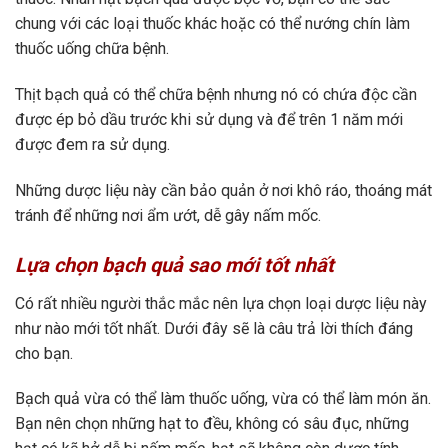
chung với các loại thuốc khác hoặc có thể nướng chín làm
thuốc uống chữa bệnh.
Thịt bạch quả có thể chữa bệnh nhưng nó có chứa độc cần
được ép bỏ dầu trước khi sử dụng và để trên 1 năm mới
được đem ra sử dụng.
Những dược liệu này cần bảo quản ở nơi khô ráo, thoáng mát
tránh để những nơi ẩm ướt, dễ gây nấm mốc.
Lựa chọn bạch quả sao mới tốt nhất
Có rất nhiều người thắc mắc nên lựa chọn loại dược liệu này
như nào mới tốt nhất. Dưới đây sẽ là câu trả lời thích đáng
cho bạn.
Bạch quả vừa có thể làm thuốc uống, vừa có thể làm món ăn.
Bạn nên chọn những hạt to đều, không có sâu đục, những