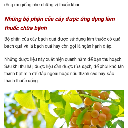
rộng rãi giống như những vị thuốc khác.
Những bộ phận của cây được ứng dụng làm
thuốc chữa bệnh
Bộ phận của cây bạch quả được sử dụng làm thuốc có quả
bạch quả và lá bạch quả hay còn gọi là ngân hạnh diệp.
Những dược liệu này xuất hiện quanh năm để bạn thu hoạch.
Sau khi thu hái, dược liệu cần được rửa sạch, để phơi khô tán
thành bột mịn để đắp ngoài hoặc nấu thành cao hay sắc
thành thuốc uống.