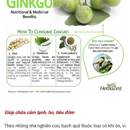
Giúp chữa cảm lạnh, ho, tiêu đờm
Theo những nhà nghiên cứu, bạch quả thuộc loại có khí ôn, vị