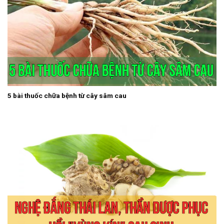
5 bài thuốc chữa bệnh từ cây sâm cau