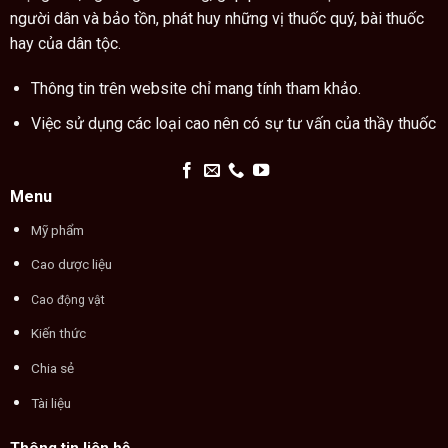
người dân và bảo tồn, phát huy những vị thuốc quý, bài thuốc
hay của dân tộc.
Thông tin trên website chỉ mang tính tham khảo.
Việc sử dụng các loại cao nên có sự tư vấn của thầy thuốc
Menu
Mỹ phẩm
Cao dược liệu
Cao động vật
Kiến thức
Chia sẻ
Tài liệu