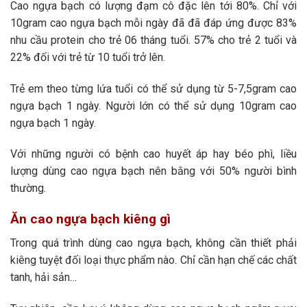
Cao ngựa bạch có lượng đạm cô đặc lên tới 80%. Chỉ với
10gram cao ngựa bạch mỗi ngày đã đã đáp ứng được 83%
nhu cầu protein cho trẻ 06 tháng tuổi. 57% cho trẻ 2 tuổi và
22% đối với trẻ từ 10 tuổi trở lên.
Trẻ em theo từng lứa tuổi có thể sử dụng từ 5-7,5gram cao
ngựa bạch 1 ngày. Người lớn có thể sử dụng 10gram cao
ngựa bạch 1 ngày.
Với những người có bệnh cao huyết áp hay béo phì, liều
lượng dùng cao ngựa bạch nên bằng với 50% người bình
thường.
Ăn cao ngựa bạch kiêng gì
Trong quá trình dùng cao ngựa bạch, không cần thiết phải
kiêng tuyệt đối loại thực phẩm nào. Chỉ cần hạn chế các chất
tanh, hải sản…