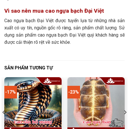
Vì sao nên mua cao ngựa bạch Đại Việt
Cao ngựa bạch Đại Việt được tuyển lựa từ những nhà sản
xuất có uy tín, nguồn gốc rõ ràng, sản phẩm chất lượng. Sử
dụng sản phẩm cao ngựa bạch Đại Việt quý khách hàng sẽ
được cải thiện rõ rệt về sức khỏe.
SẢN PHẨM TƯƠNG TỰ
-17%
-23%