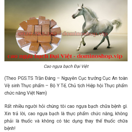
Cao ngựa bạch Đại Việt
(Theo PGS.TS Trần Đáng – Nguyên Cục trưởng Cục An toàn
Vệ sinh Thực phẩm – Bộ Y Tế, Chủ tịch Hiệp hội Thực phẩm
chức năng Việt Nam)
Rất nhiều người hỏi chúng tôi cao ngựa bạch chữa bệnh gì.
Xin trả lời, cao ngựa bạch là thực phẩm chức năng, không
phải là thuốc và không có tác dụng thay thế thuốc chữa
bệnh!