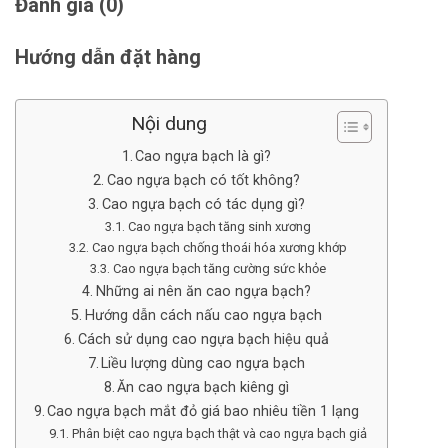
Đánh giá (0)
Hướng dẫn đặt hàng
Nội dung
Cao ngựa bạch là gì?
Cao ngựa bạch có tốt không?
Cao ngựa bạch có tác dụng gì?
Cao ngựa bạch tăng sinh xương
Cao ngựa bạch chống thoái hóa xương khớp
Cao ngựa bạch tăng cường sức khỏe
Những ai nên ăn cao ngựa bạch?
Hướng dẫn cách nấu cao ngựa bạch
Cách sử dụng cao ngựa bạch hiệu quả
Liều lượng dùng cao ngựa bạch
Ăn cao ngựa bạch kiêng gì
Cao ngựa bạch mắt đỏ giá bao nhiêu tiền 1 lạng
Phân biệt cao ngựa bạch thật và cao ngựa bạch giả