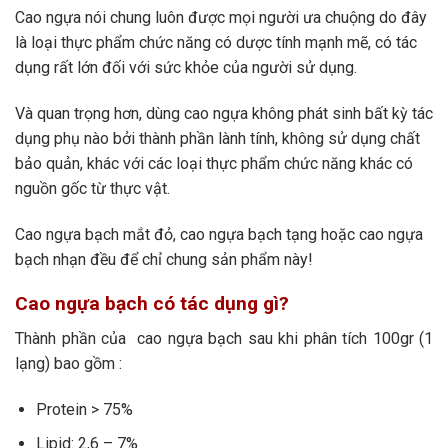
Cao ngựa nói chung luôn được mọi người ưa chuộng do đây
là loại thực phẩm chức năng có dược tính mạnh mẽ, có tác
dụng rất lớn đối với sức khỏe của người sử dụng.
Và quan trọng hơn, dùng cao ngựa không phát sinh bất kỳ tác
dụng phụ nào bởi thành phần lành tính, không sử dụng chất
bảo quản, khác với các loại thực phẩm chức năng khác có
nguồn gốc từ thực vật.
Cao ngựa bạch mắt đỏ, cao ngựa bạch tạng hoặc cao ngựa
bạch nhạn đều để chỉ chung sản phẩm này!
Cao ngựa bạch có tác dụng gì?
Thành phần của cao ngựa bạch sau khi phân tích 100gr (1
lạng) bao gồm :
Protein > 75%
Lipid: 2,6 – 7%