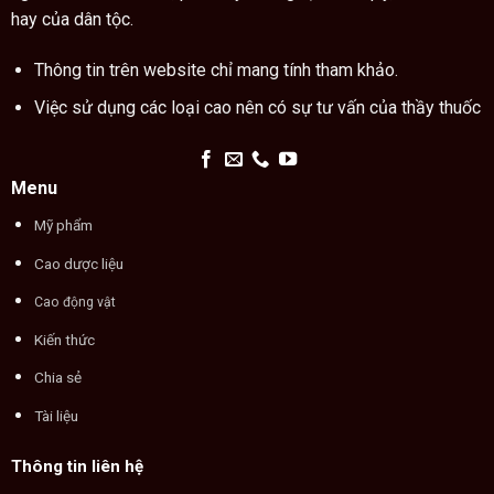
hay của dân tộc.
Thông tin trên website chỉ mang tính tham khảo.
Việc sử dụng các loại cao nên có sự tư vấn của thầy thuốc
Menu
Mỹ phẩm
Cao dược liệu
Cao động vật
Kiến thức
Chia sẻ
Tài liệu
Thông tin liên hệ