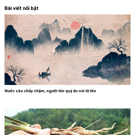
Bài viết nổi bật
Nước sâu chảy chậm, người tôn quý ăn nói từ tốn