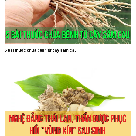
5 bài thuốc chữa bệnh từ cây sâm cau