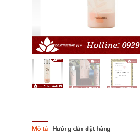
Mô tả
Hướng dẫn đặt hàng